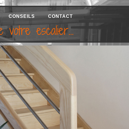
CONSEILS
CONTACT
 votre escalier...