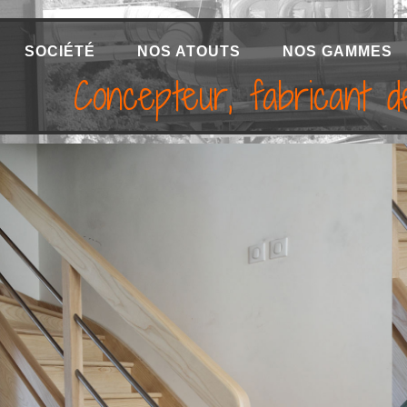
SOCIÉTÉ
NOS ATOUTS
NOS GAMMES
Concepteur, fabricant de