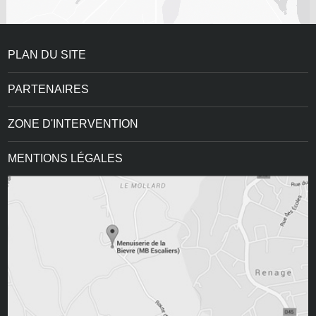
PLAN DU SITE
PARTENAIRES
ZONE D'INTERVENTION
MENTIONS LÉGALES