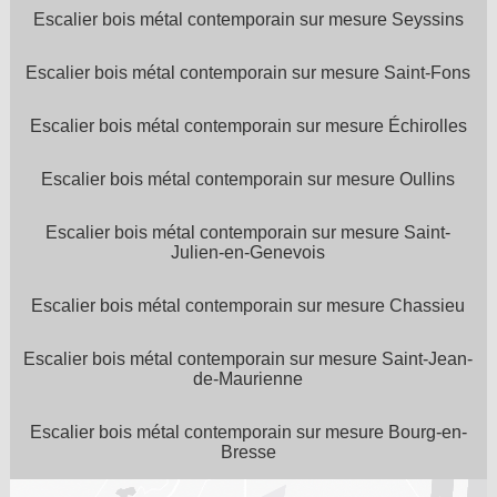
Escalier bois métal contemporain sur mesure Seyssins
Escalier bois métal contemporain sur mesure Saint-Fons
Escalier bois métal contemporain sur mesure Échirolles
Escalier bois métal contemporain sur mesure Oullins
Escalier bois métal contemporain sur mesure Saint-
Julien-en-Genevois
Escalier bois métal contemporain sur mesure Chassieu
Escalier bois métal contemporain sur mesure Saint-Jean-
de-Maurienne
Escalier bois métal contemporain sur mesure Bourg-en-
Bresse