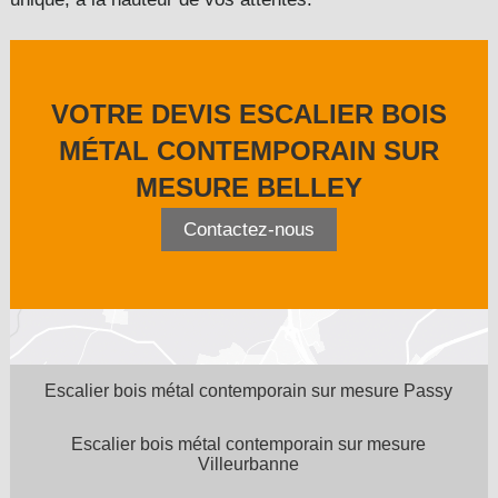
VOTRE DEVIS ESCALIER BOIS
MÉTAL CONTEMPORAIN SUR
MESURE BELLEY
Contactez-nous
Escalier bois métal contemporain sur mesure Passy
Escalier bois métal contemporain sur mesure
Villeurbanne