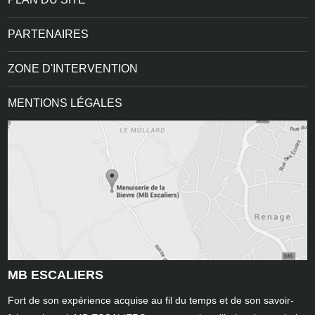
PARTENAIRES
ZONE D'INTERVENTION
MENTIONS LÉGALES
MB ESCALIERS
Fort de son expérience acquise au fil du temps et de son savoir-