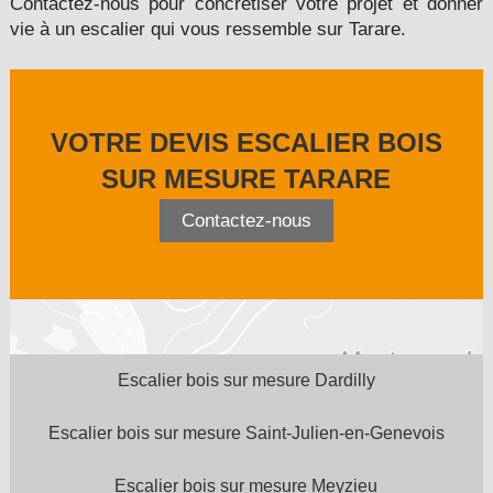
Contactez-nous pour concrétiser votre projet et donner
vie à un escalier qui vous ressemble sur Tarare.
VOTRE DEVIS ESCALIER BOIS
SUR MESURE TARARE
Contactez-nous
Escalier bois sur mesure Dardilly
Escalier bois sur mesure Saint-Julien-en-Genevois
Escalier bois sur mesure Meyzieu