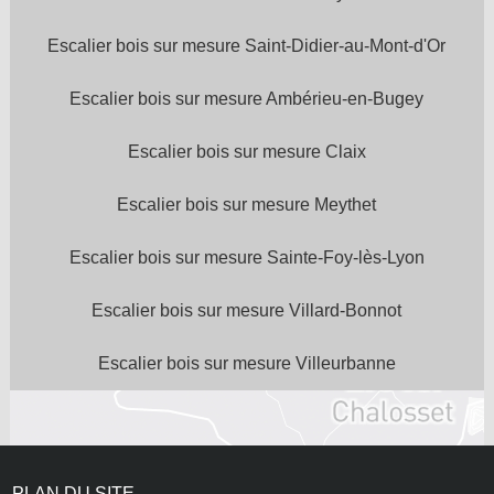
Escalier bois sur mesure Saint-Didier-au-Mont-d'Or
Escalier bois sur mesure Ambérieu-en-Bugey
Escalier bois sur mesure Claix
Escalier bois sur mesure Meythet
Escalier bois sur mesure Sainte-Foy-lès-Lyon
Escalier bois sur mesure Villard-Bonnot
Escalier bois sur mesure Villeurbanne
PLAN DU SITE