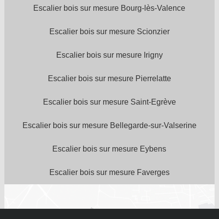
Escalier bois sur mesure Bourg-lès-Valence
Escalier bois sur mesure Scionzier
Escalier bois sur mesure Irigny
Escalier bois sur mesure Pierrelatte
Escalier bois sur mesure Saint-Egrève
Escalier bois sur mesure Bellegarde-sur-Valserine
Escalier bois sur mesure Eybens
Escalier bois sur mesure Faverges