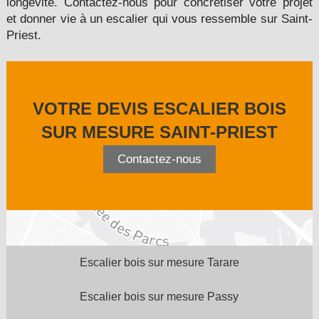
longévité. Contactez-nous pour concrétiser votre projet
et donner vie à un escalier qui vous ressemble sur Saint-
Priest.
VOTRE DEVIS ESCALIER BOIS
SUR MESURE SAINT-PRIEST
Contactez-nous
Escalier bois sur mesure Tarare
Escalier bois sur mesure Passy