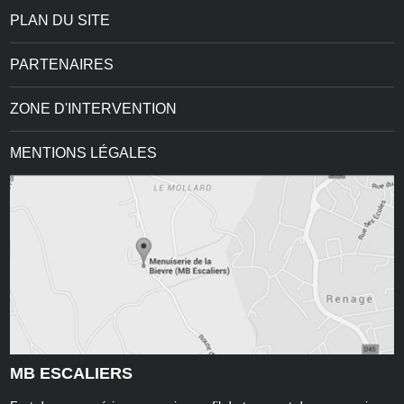
PLAN DU SITE
PARTENAIRES
ZONE D'INTERVENTION
MENTIONS LÉGALES
MB ESCALIERS