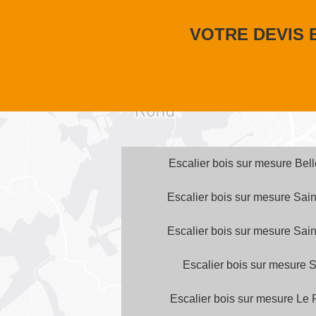
VOTRE DEVIS 
Escalier bois sur mesure Bel
Escalier bois sur mesure Sai
Escalier bois sur mesure Sai
Escalier bois sur mesure S
Escalier bois sur mesure Le