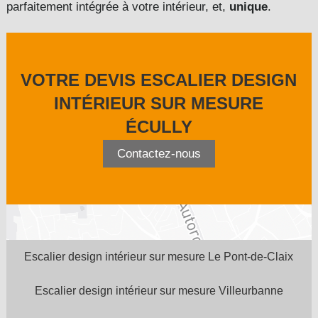
parfaitement intégrée à votre intérieur, et,
unique
.
VOTRE DEVIS ESCALIER DESIGN
INTÉRIEUR SUR MESURE
ÉCULLY
Contactez-nous
Escalier design intérieur sur mesure Le Pont-de-Claix
Escalier design intérieur sur mesure Villeurbanne