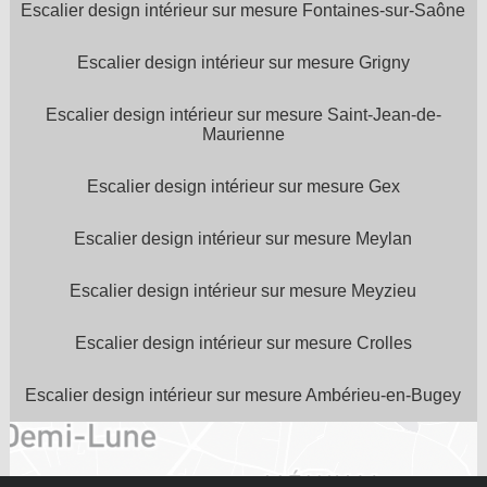
Escalier design intérieur sur mesure Fontaines-sur-Saône
Escalier design intérieur sur mesure Grigny
Escalier design intérieur sur mesure Saint-Jean-de-
Maurienne
Escalier design intérieur sur mesure Gex
Escalier design intérieur sur mesure Meylan
Escalier design intérieur sur mesure Meyzieu
Escalier design intérieur sur mesure Crolles
Escalier design intérieur sur mesure Ambérieu-en-Bugey