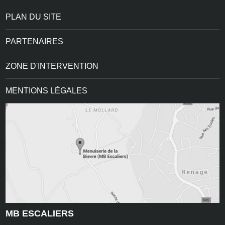
PLAN DU SITE
PARTENAIRES
ZONE D'INTERVENTION
MENTIONS LÉGALES
MB ESCALIERS