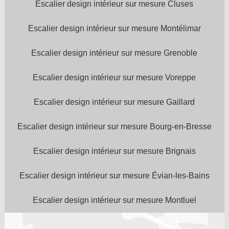
Escalier design intérieur sur mesure Cluses
Escalier design intérieur sur mesure Montélimar
Escalier design intérieur sur mesure Grenoble
Escalier design intérieur sur mesure Voreppe
Escalier design intérieur sur mesure Gaillard
Escalier design intérieur sur mesure Bourg-en-Bresse
Escalier design intérieur sur mesure Brignais
Escalier design intérieur sur mesure Évian-les-Bains
Escalier design intérieur sur mesure Montluel