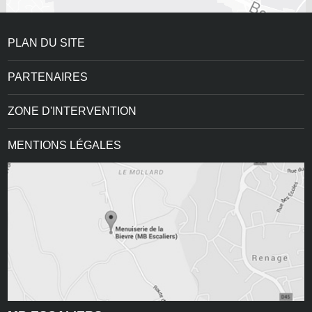
PLAN DU SITE
PARTENAIRES
ZONE D'INTERVENTION
MENTIONS LÉGALES