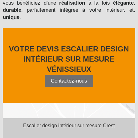
vous bénéficiez d’une
réalisation
à la fois
élégante
,
durable
, parfaitement intégrée à votre intérieur, et,
unique
.
VOTRE DEVIS ESCALIER DESIGN
INTÉRIEUR SUR MESURE
VÉNISSIEUX
Contactez-nous
Escalier design intérieur sur mesure Crest