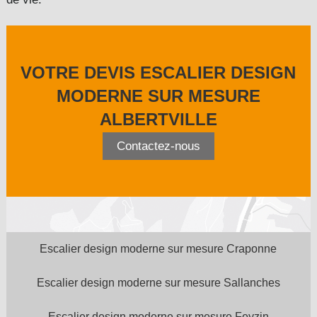
VOTRE DEVIS ESCALIER DESIGN
MODERNE SUR MESURE
ALBERTVILLE
Contactez-nous
Escalier design moderne sur mesure Craponne
Escalier design moderne sur mesure Sallanches
Escalier design moderne sur mesure Feyzin