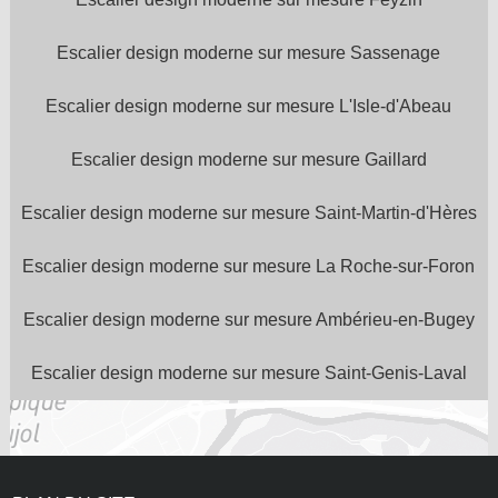
Escalier design moderne sur mesure Sassenage
Escalier design moderne sur mesure L'Isle-d'Abeau
Escalier design moderne sur mesure Gaillard
Escalier design moderne sur mesure Saint-Martin-d'Hères
Escalier design moderne sur mesure La Roche-sur-Foron
Escalier design moderne sur mesure Ambérieu-en-Bugey
Escalier design moderne sur mesure Saint-Genis-Laval