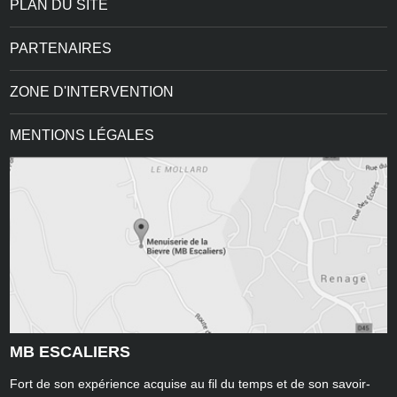
PLAN DU SITE
PARTENAIRES
ZONE D'INTERVENTION
MENTIONS LÉGALES
MB ESCALIERS
Fort de son expérience acquise au fil du temps et de son savoir-