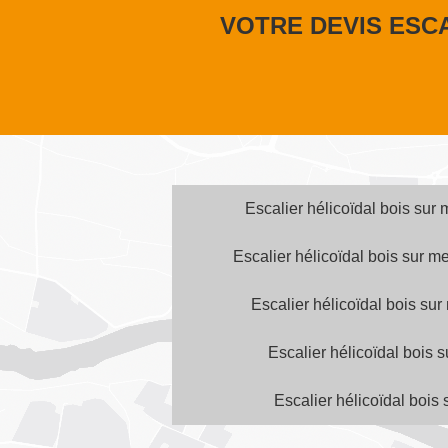
VOTRE DEVIS ESC
Escalier hélicoïdal bois sur
Escalier hélicoïdal bois sur 
Escalier hélicoïdal bois su
Escalier hélicoïdal bois 
Escalier hélicoïdal bois