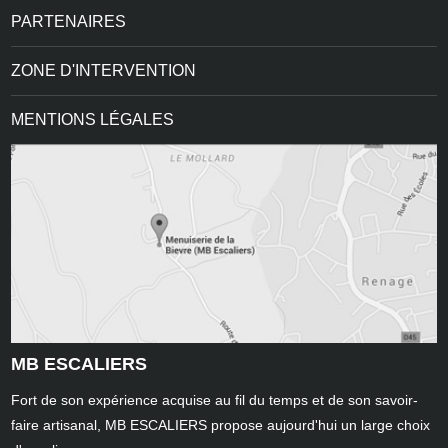
PARTENAIRES
ZONE D'INTERVENTION
MENTIONS LÉGALES
MB ESCALIERS
Fort de son expérience acquise au fil du temps et de son savoir-
faire artisanal, MB ESCALIERS propose aujourd'hui un large choix