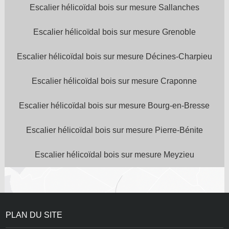
Escalier hélicoïdal bois sur mesure Sallanches
Escalier hélicoïdal bois sur mesure Grenoble
Escalier hélicoïdal bois sur mesure Décines-Charpieu
Escalier hélicoïdal bois sur mesure Craponne
Escalier hélicoïdal bois sur mesure Bourg-en-Bresse
Escalier hélicoïdal bois sur mesure Pierre-Bénite
Escalier hélicoïdal bois sur mesure Meyzieu
PLAN DU SITE