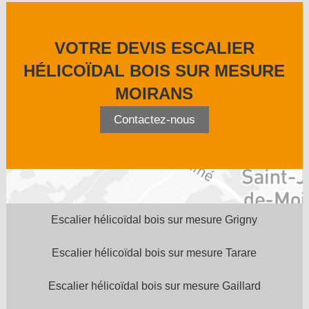
VOTRE DEVIS ESCALIER
HÉLICOÏDAL BOIS SUR MESURE
MOIRANS
Contactez-nous
Escalier hélicoïdal bois sur mesure Grigny
Escalier hélicoïdal bois sur mesure Tarare
Escalier hélicoïdal bois sur mesure Gaillard