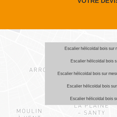
VOTRE DEVI
Escalier hélicoïdal bois sur
Escalier hélicoïdal bois
Escalier hélicoïdal bois sur me
Escalier hélicoïdal bois su
Escalier hélicoïdal bois 