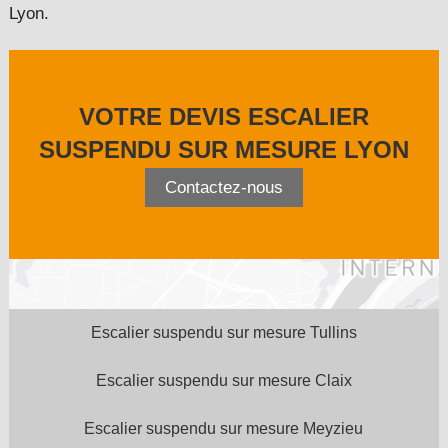
Lyon
.
VOTRE DEVIS ESCALIER
SUSPENDU SUR MESURE LYON
Contactez-nous
Escalier suspendu sur mesure Tullins
Escalier suspendu sur mesure Claix
Escalier suspendu sur mesure Meyzieu