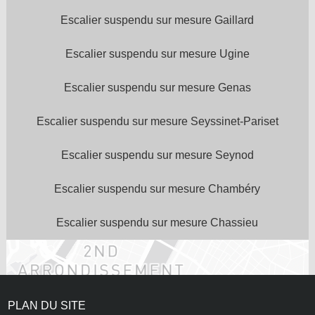
Escalier suspendu sur mesure Gaillard
Escalier suspendu sur mesure Ugine
Escalier suspendu sur mesure Genas
Escalier suspendu sur mesure Seyssinet-Pariset
Escalier suspendu sur mesure Seynod
Escalier suspendu sur mesure Chambéry
Escalier suspendu sur mesure Chassieu
PLAN DU SITE