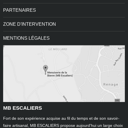
PARTENAIRES
ZONE D'INTERVENTION
MENTIONS LÉGALES
MB ESCALIERS
Fort de son expérience acquise au fil du temps et de son savoir-
faire artisanal, MB ESCALIERS propose aujourd'hui un large choix