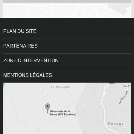
PLAN DU SITE
PARTENAIRES
ZONE D'INTERVENTION
MENTIONS LÉGALES