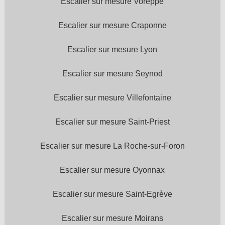
Escalier sur mesure Voreppe
Escalier sur mesure Craponne
Escalier sur mesure Lyon
Escalier sur mesure Seynod
Escalier sur mesure Villefontaine
Escalier sur mesure Saint-Priest
Escalier sur mesure La Roche-sur-Foron
Escalier sur mesure Oyonnax
Escalier sur mesure Saint-Egrève
Escalier sur mesure Moirans