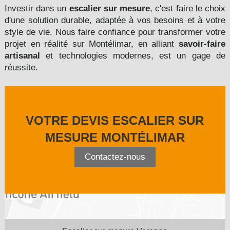
Investir dans un
escalier sur mesure
, c'est faire le choix
d'une solution durable, adaptée à vos besoins et à votre
style de vie. Nous faire confiance pour transformer votre
projet en réalité sur Montélimar, en alliant
savoir-faire
artisanal
et technologies modernes, est un gage de
réussite.
VOTRE DEVIS ESCALIER SUR
MESURE MONTÉLIMAR
Contactez-nous