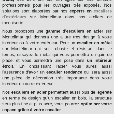
professionnels pour les ouvrages très exposés. Nos
solutions sont élaborées par nos
experts en
escaliers
d'extérieurs
sur Montélimar dans nos ateliers de
menuiserie.
Nous proposons une
gamme d'escaliers en acier
sur
Montélimar qui donnera une allure très design à votre
intérieur ou à votre extérieur. Pour un
escalier en métal
sur Montélimar qui soit robuste et résistant dans le
temps, essayez le métal qui vous permettra un gain de
place, et vous permettra une pose dans
un intérieur
étroit.
En choisissant l'acier vous aurez aussi
l'assurance d'avoir un
escalier tendance
qui sera aussi
une pièce de décoration très importante dans votre
intérieur ou votre extérieur.
Nos
escaliers en acier
permettent aussi plus de légèreté
en terme de design qu'un escalier en bois, la structure
sera plus fine et plus aéré, vous pourrez
optimiser votre
espace grâce à votre escalier
.