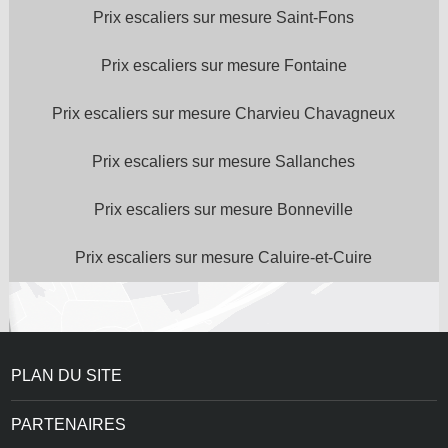
Prix escaliers sur mesure Saint-Fons
Prix escaliers sur mesure Fontaine
Prix escaliers sur mesure Charvieu Chavagneux
Prix escaliers sur mesure Sallanches
Prix escaliers sur mesure Bonneville
Prix escaliers sur mesure Caluire-et-Cuire
PLAN DU SITE
PARTENAIRES