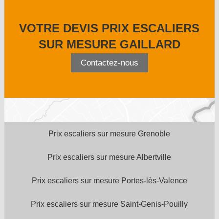
VOTRE DEVIS PRIX ESCALIERS
SUR MESURE GAILLARD
Contactez-nous
Prix escaliers sur mesure Grenoble
Prix escaliers sur mesure Albertville
Prix escaliers sur mesure Portes-lès-Valence
Prix escaliers sur mesure Saint-Genis-Pouilly