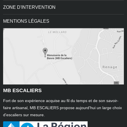
ZONE D'INTERVENTION
MENTIONS LÉGALES
MB ESCALIERS
Fort de son expérience acquise au fil du temps et de son savoir-
faire artisanal, MB ESCALIERS propose aujourd'hui un large choix
d'escaliers sur mesure.