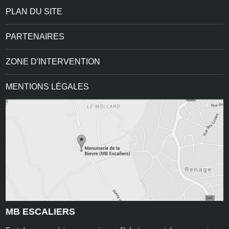
PLAN DU SITE
PARTENAIRES
ZONE D'INTERVENTION
MENTIONS LÉGALES
MB ESCALIERS