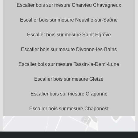
Escalier bois sur mesure Charvieu Chavagneux
Escalier bois sur mesure Neuville-sur-Saône
Escalier bois sur mesure Saint-Egrève
Escalier bois sur mesure Divonne-les-Bains
Escalier bois sur mesure Tassin-la-Demi-Lune
Escalier bois sur mesure Gleizé
Escalier bois sur mesure Craponne
Escalier bois sur mesure Chaponost