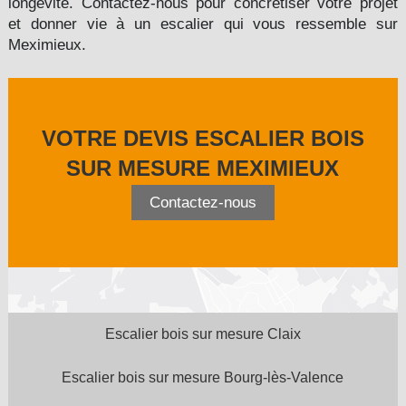
longévité. Contactez-nous pour concrétiser votre projet
et donner vie à un escalier qui vous ressemble sur
Meximieux.
VOTRE DEVIS ESCALIER BOIS
SUR MESURE MEXIMIEUX
Contactez-nous
Escalier bois sur mesure Claix
Escalier bois sur mesure Bourg-lès-Valence