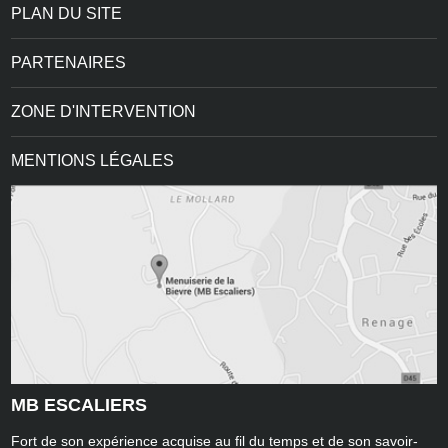
PLAN DU SITE
PARTENAIRES
ZONE D'INTERVENTION
MENTIONS LÉGALES
MB ESCALIERS
Fort de son expérience acquise au fil du temps et de son savoir-