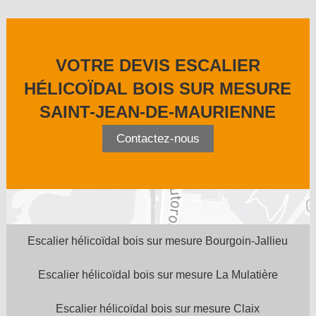
VOTRE DEVIS ESCALIER
HÉLICOÏDAL BOIS SUR MESURE
SAINT-JEAN-DE-MAURIENNE
Contactez-nous
Escalier hélicoïdal bois sur mesure Bourgoin-Jallieu
Escalier hélicoïdal bois sur mesure La Mulatière
Escalier hélicoïdal bois sur mesure Claix