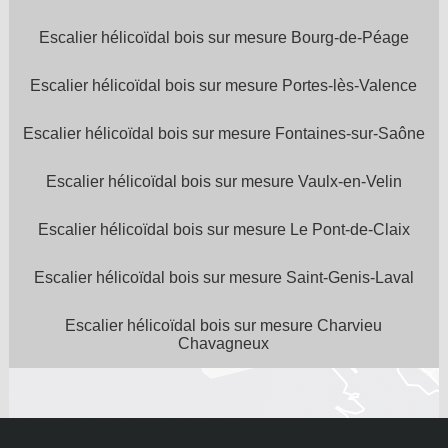
Escalier hélicoïdal bois sur mesure Bourg-de-Péage
Escalier hélicoïdal bois sur mesure Portes-lès-Valence
Escalier hélicoïdal bois sur mesure Fontaines-sur-Saône
Escalier hélicoïdal bois sur mesure Vaulx-en-Velin
Escalier hélicoïdal bois sur mesure Le Pont-de-Claix
Escalier hélicoïdal bois sur mesure Saint-Genis-Laval
Escalier hélicoïdal bois sur mesure Charvieu
Chavagneux