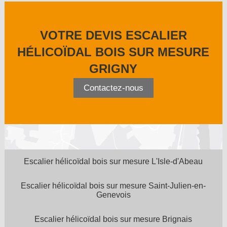
VOTRE DEVIS ESCALIER
HÉLICOÏDAL BOIS SUR MESURE
GRIGNY
Contactez-nous
Escalier hélicoïdal bois sur mesure L'Isle-d'Abeau
Escalier hélicoïdal bois sur mesure Saint-Julien-en-
Genevois
Escalier hélicoïdal bois sur mesure Brignais