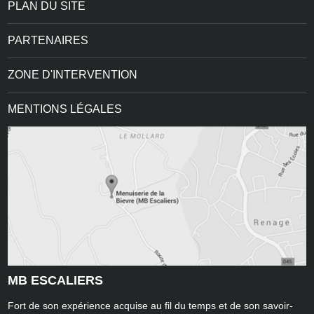
PLAN DU SITE
PARTENAIRES
ZONE D'INTERVENTION
MENTIONS LÉGALES
MB ESCALIERS
Fort de son expérience acquise au fil du temps et de son savoir-