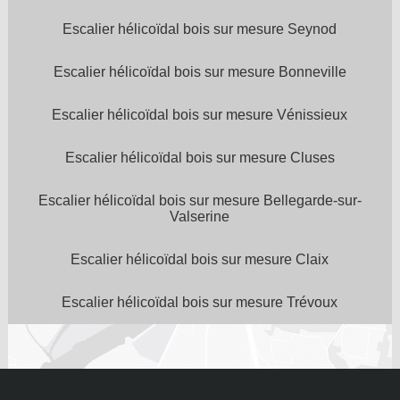
Escalier hélicoïdal bois sur mesure Seynod
Escalier hélicoïdal bois sur mesure Bonneville
Escalier hélicoïdal bois sur mesure Vénissieux
Escalier hélicoïdal bois sur mesure Cluses
Escalier hélicoïdal bois sur mesure Bellegarde-sur-
Valserine
Escalier hélicoïdal bois sur mesure Claix
Escalier hélicoïdal bois sur mesure Trévoux