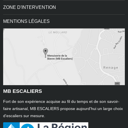
ZONE D'INTERVENTION
MENTIONS LÉGALES
MB ESCALIERS
Fort de son expérience acquise au fil du temps et de son savoir-
faire artisanal, MB ESCALIERS propose aujourd'hui un large choix
d'escaliers sur mesure.