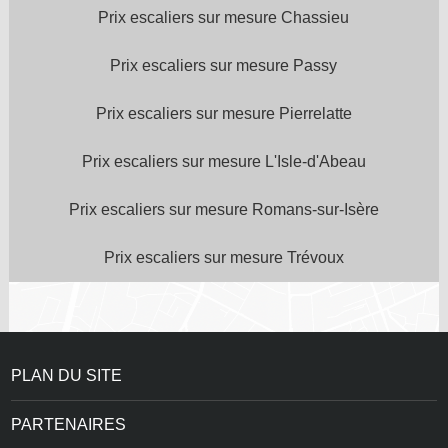
Prix escaliers sur mesure Chassieu
Prix escaliers sur mesure Passy
Prix escaliers sur mesure Pierrelatte
Prix escaliers sur mesure L'Isle-d'Abeau
Prix escaliers sur mesure Romans-sur-Isère
Prix escaliers sur mesure Trévoux
PLAN DU SITE
PARTENAIRES