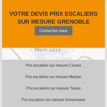
VOTRE DEVIS PRIX ESCALIERS
SUR MESURE GRENOBLE
Contactez-nous
Prix escaliers sur mesure Cluses
Prix escaliers sur mesure Meylan
Prix escaliers sur mesure Tarare
Prix escaliers sur mesure Annemasse